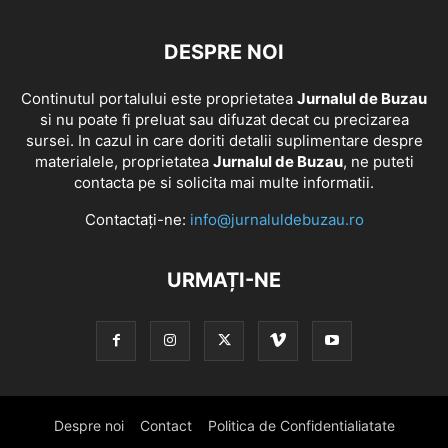
DESPRE NOI
Continutul portalului este proprietatea
Jurnalul de Buzau
si nu poate fi preluat sau difuzat decat cu precizarea
sursei. In cazul in care doriti detalii suplimentare despre
materialele, proprietatea
Jurnalul de Buzau
, ne puteti
contacta pe si solicita mai multe informatii.
Contactați-ne:
info@jurnaluldebuzau.ro
URMAȚI-NE
Despre noi
Contact
Politica de Confidentialiatate