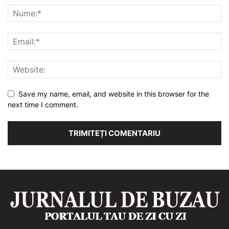
Save my name, email, and website in this browser for the
next time I comment.