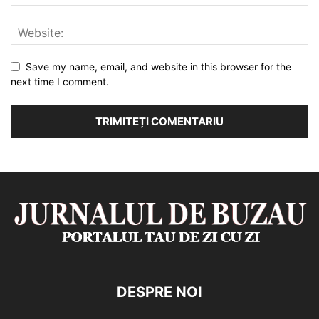
Save my name, email, and website in this browser for the
next time I comment.
DESPRE NOI