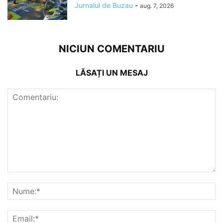
Jurnalul de Buzau
-
aug. 7, 2026
NICIUN COMENTARIU
LĂSAȚI UN MESAJ