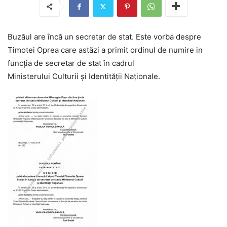
Buzăul are încă un secretar de stat. Este vorba despre
Timotei Oprea care astăzi a primit ordinul de numire in
funcția de secretar de stat în cadrul
Ministerului Culturii și Identității Naționale.