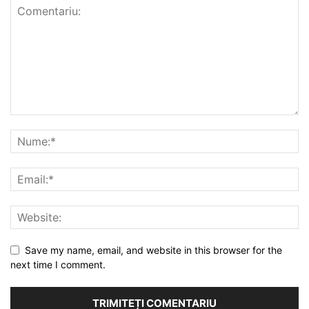
Save my name, email, and website in this browser for the
next time I comment.