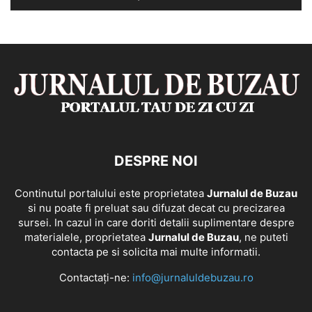
DESPRE NOI
Continutul portalului este proprietatea
Jurnalul de Buzau
si nu poate fi preluat sau difuzat decat cu precizarea
sursei. In cazul in care doriti detalii suplimentare despre
materialele, proprietatea
Jurnalul de Buzau
, ne puteti
contacta pe si solicita mai multe informatii.
Contactați-ne:
info@jurnaluldebuzau.ro