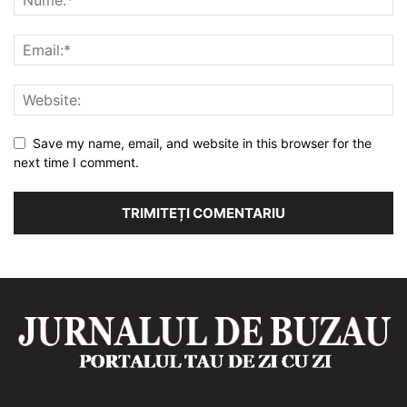
Save my name, email, and website in this browser for the
next time I comment.