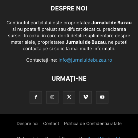
DESPRE NOI
Continutul portalului este proprietatea
Jurnalul de Buzau
si nu poate fi preluat sau difuzat decat cu precizarea
sursei. In cazul in care doriti detalii suplimentare despre
materialele, proprietatea
Jurnalul de Buzau
, ne puteti
contacta pe si solicita mai multe informatii.
Contactați-ne:
info@jurnaluldebuzau.ro
URMAȚI-NE
Despre noi
Contact
Politica de Confidentialiatate