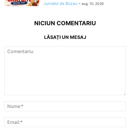
Jurnalul de Buzau
-
aug. 10, 2026
NICIUN COMENTARIU
LĂSAȚI UN MESAJ