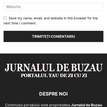
Save my name, email, and website in this browser for the
next time I comment.
DESPRE NOI
Continutul portalului este proprietatea
Jurnalul de Buzau