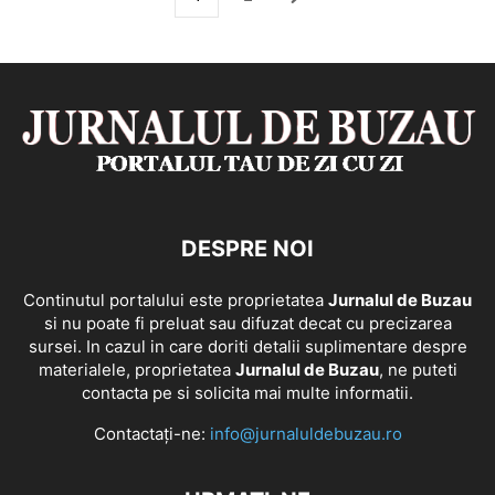
DESPRE NOI
Continutul portalului este proprietatea
Jurnalul de Buzau
si nu poate fi preluat sau difuzat decat cu precizarea
sursei. In cazul in care doriti detalii suplimentare despre
materialele, proprietatea
Jurnalul de Buzau
, ne puteti
contacta pe si solicita mai multe informatii.
Contactați-ne:
info@jurnaluldebuzau.ro