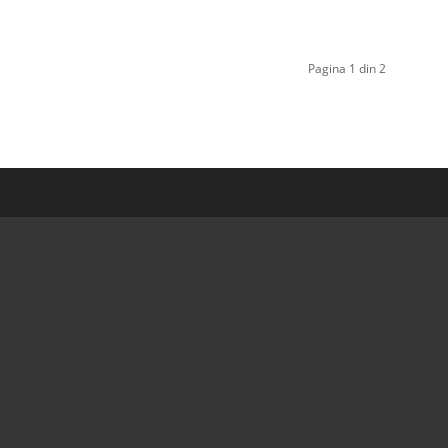
Pagina 1 din 2