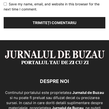
Save my name, email, and website in this browser for the
next time I comment.
DESPRE NOI
Continutul portalului este proprietatea
Jurnalul de Buzau
si nu poate fi preluat sau difuzat decat cu precizarea
sursei. In cazul in care doriti detalii suplimentare despre
materialele, proprietatea
Jurnalul de Buzau
, ne puteti