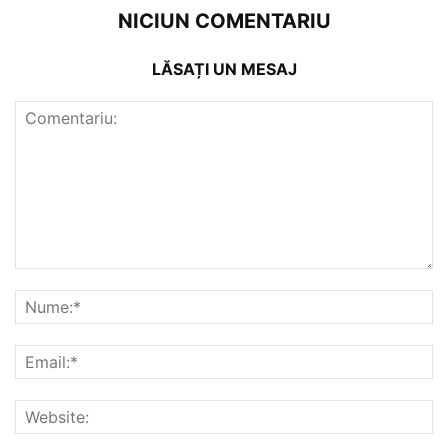
NICIUN COMENTARIU
LĂSAȚI UN MESAJ