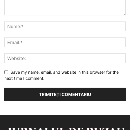
Save my name, email, and website in this browser for the
next time I comment.