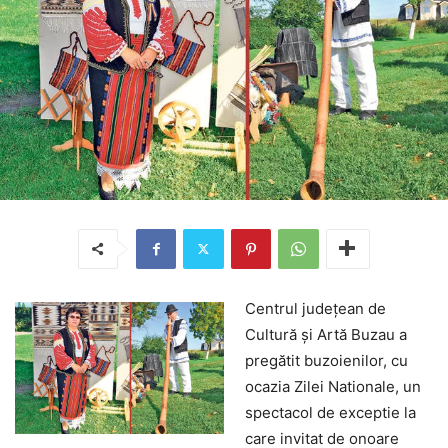
Centrul județean de
Cultură și Artă Buzau a
pregătit buzoienilor, cu
ocazia Zilei Nationale, un
spectacol de exceptie la
care invitat de onoare