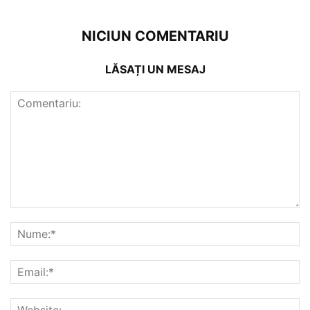
NICIUN COMENTARIU
LĂSAȚI UN MESAJ