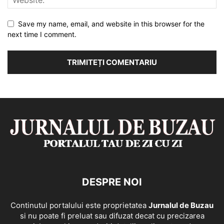
Save my name, email, and website in this browser for the
next time I comment.
DESPRE NOI
Continutul portalului este proprietatea
Jurnalul de Buzau
si nu poate fi preluat sau difuzat decat cu precizarea