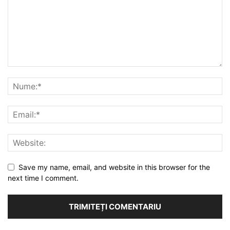
Save my name, email, and website in this browser for the
next time I comment.