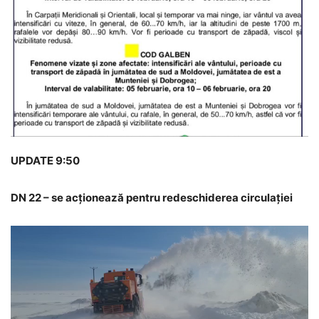
UPDATE 9:50
DN 22 – se acționează pentru redeschiderea circulației