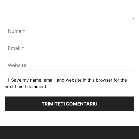
Save my name, email, and website in this browser for the
next time I comment.