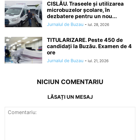
CISLĂU. Traseele și utilizarea
microbuzelor școlare, în
dezbatere pentru un nou...
Jurnalul de Buzau
-
iul. 28, 2026
TITULARIZARE. Peste 450 de
candidați la Buzău. Examen de 4
ore
Jurnalul de Buzau
-
iul. 21, 2026
NICIUN COMENTARIU
LĂSAȚI UN MESAJ