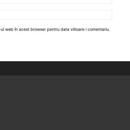
-ul web în acest browser pentru data viitoare i comentariu.