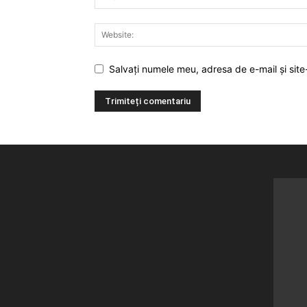
Salvați numele meu, adresa de e-mail și site