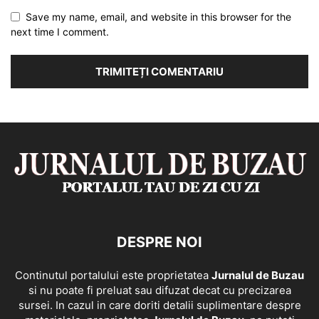
Save my name, email, and website in this browser for the
next time I comment.
DESPRE NOI
Continutul portalului este proprietatea
Jurnalul de Buzau
si nu poate fi preluat sau difuzat decat cu precizarea
sursei. In cazul in care doriti detalii suplimentare despre