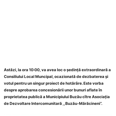
Astăzi, la ora 10:00, va avea loc o ședință extraordinară a
Consiliului Local Muncipal, ocazionată de dezbaterea și
votul pentru un singur proiect de hotărâre. Este vorba
despre aprobarea concesionării unor bunuri aflate în
proprietatea publică a Municipiului Buzău cître Asociația
de Dezvoltare Intercomunitară ,,Buzău-Mărăcineni”.