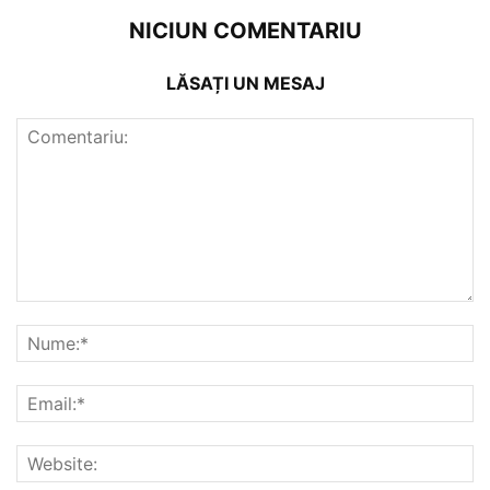
NICIUN COMENTARIU
LĂSAȚI UN MESAJ