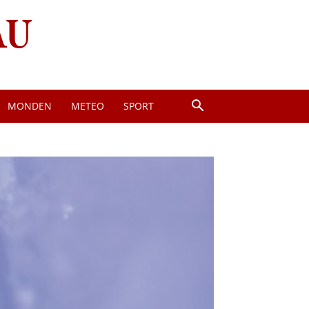
MONDEN
METEO
SPORT