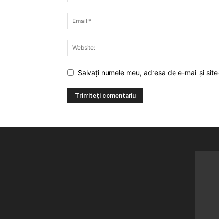
Salvați numele meu, adresa de e-mail și site