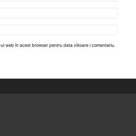
-ul web în acest browser pentru data viitoare i comentariu.