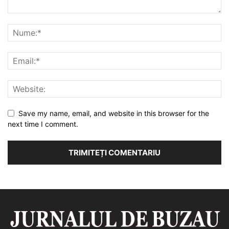
Save my name, email, and website in this browser for the
next time I comment.