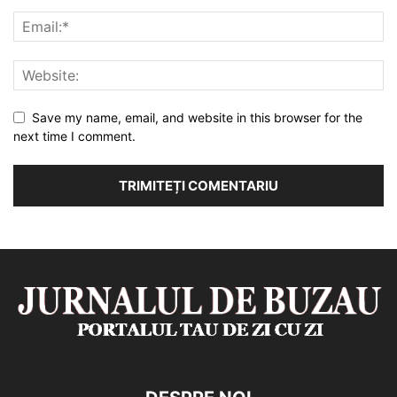
Save my name, email, and website in this browser for the
next time I comment.