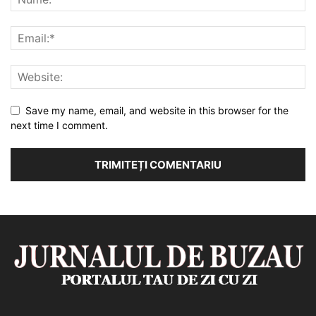
Save my name, email, and website in this browser for the
next time I comment.