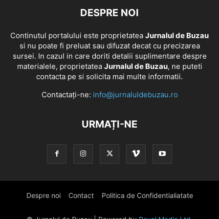
DESPRE NOI
Continutul portalului este proprietatea
Jurnalul de Buzau
si nu poate fi preluat sau difuzat decat cu precizarea
sursei. In cazul in care doriti detalii suplimentare despre
materialele, proprietatea
Jurnalul de Buzau
, ne puteti
contacta pe si solicita mai multe informatii.
Contactați-ne:
info@jurnaluldebuzau.ro
URMAȚI-NE
Despre noi
Contact
Politica de Confidentialiatate