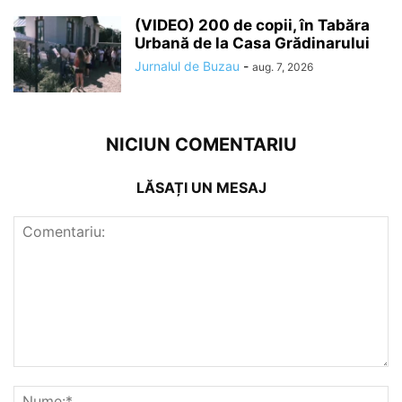
(VIDEO) 200 de copii, în Tabăra
Urbană de la Casa Grădinarului
Jurnalul de Buzau
-
aug. 7, 2026
NICIUN COMENTARIU
LĂSAȚI UN MESAJ