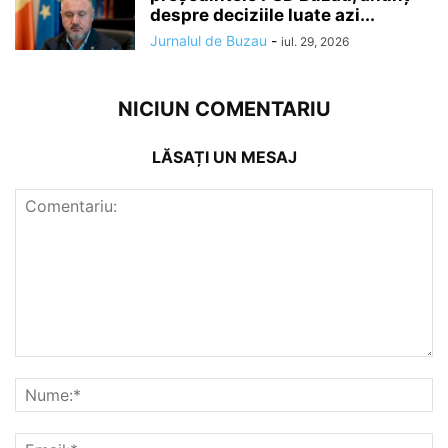
despre deciziile luate azi...
Jurnalul de Buzau
-
iul. 29, 2026
NICIUN COMENTARIU
LĂSAȚI UN MESAJ