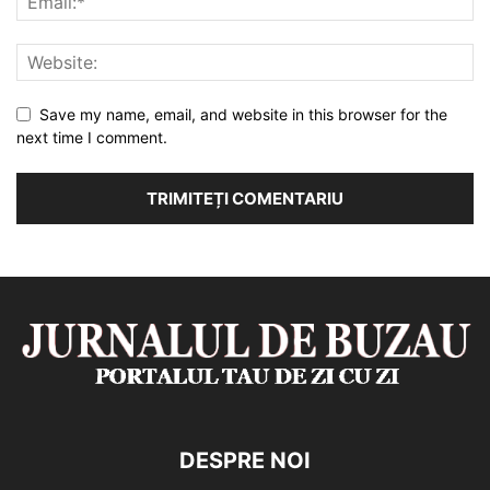
Save my name, email, and website in this browser for the
next time I comment.
DESPRE NOI