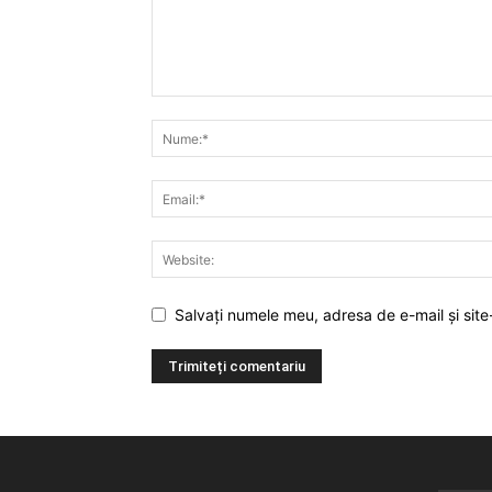
Salvați numele meu, adresa de e-mail și site