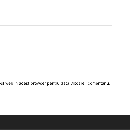
-ul web în acest browser pentru data viitoare i comentariu.