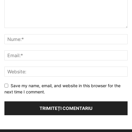
Save my name, email, and website in this browser for the
next time I comment.