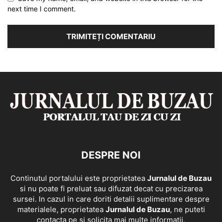
next time I comment.
DESPRE NOI
Continutul portalului este proprietatea
Jurnalul de Buzau
si nu poate fi preluat sau difuzat decat cu precizarea
sursei. In cazul in care doriti detalii suplimentare despre
materialele, proprietatea
Jurnalul de Buzau
, ne puteti
contacta pe si solicita mai multe informatii.