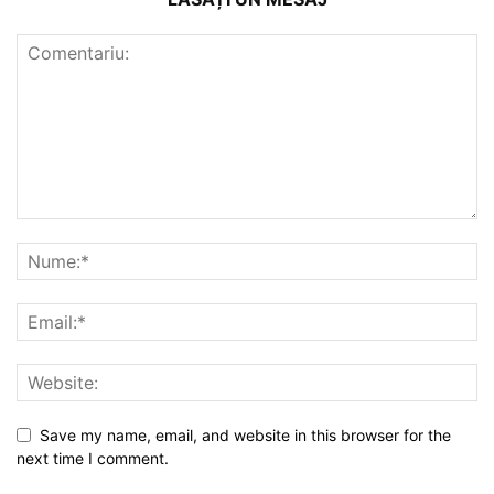
Save my name, email, and website in this browser for the
next time I comment.