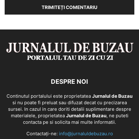
DESPRE NOI
Continutul portalului este proprietatea
Jurnalul de Buzau
si nu poate fi preluat sau difuzat decat cu precizarea
sursei. In cazul in care doriti detalii suplimentare despre
materialele, proprietatea
Jurnalul de Buzau
, ne puteti
contacta pe si solicita mai multe informatii.
Contactați-ne:
info@jurnaluldebuzau.ro