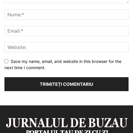
Save my name, email, and website in this browser for the
next time I comment.