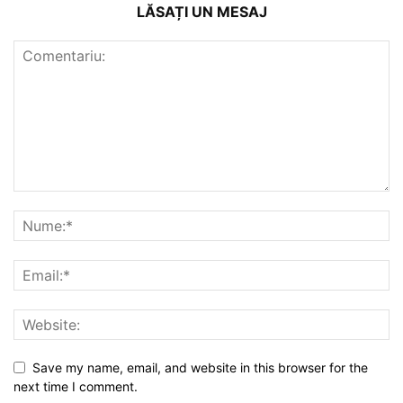
LĂSAȚI UN MESAJ
Save my name, email, and website in this browser for the
next time I comment.