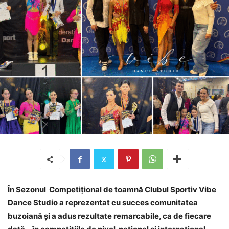
În Sezonul Competițional de toamnă Clubul Sportiv Vibe
Dance Studio a reprezentat cu succes comunitatea
buzoiană și a adus rezultate remarcabile, ca de fiecare