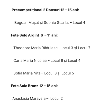
Precompetițional 2 Dansuri 12 – 15 ani:
Bogdan Mușat și Sophie Scarlat – Locul 4
Fete Solo Argint 6 – 11 ani:
Theodora Maria Rădulescu Locul 3 și Locul 7
Carla Maria Nicolae – Locul 6 și Locul 4
Sofia Maria Niță – Locul 8 și Locul 5
Fete Solo Bronz 12 – 15 ani:
Anastasia Maravela – Locul 2