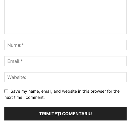
Save my name, email, and website in this browser for the
next time I comment.