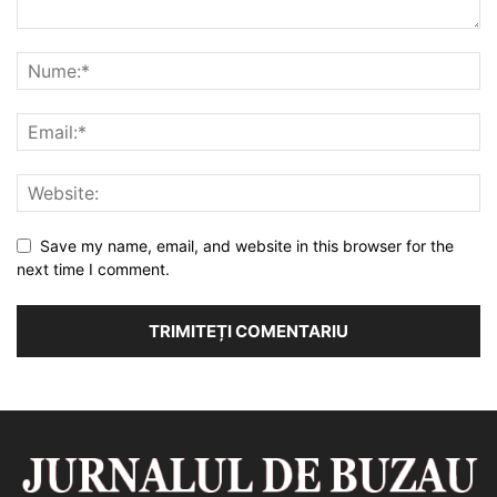
Save my name, email, and website in this browser for the
next time I comment.