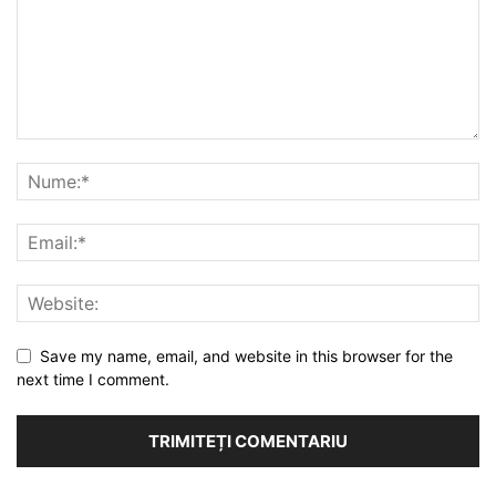
Save my name, email, and website in this browser for the
next time I comment.