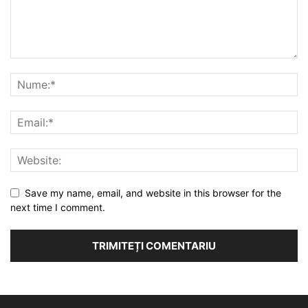
Save my name, email, and website in this browser for the
next time I comment.