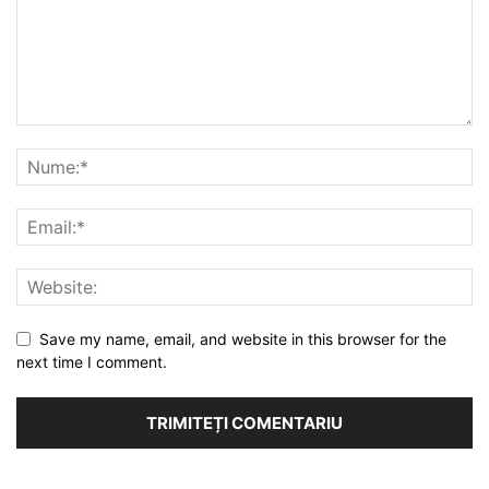
Save my name, email, and website in this browser for the
next time I comment.