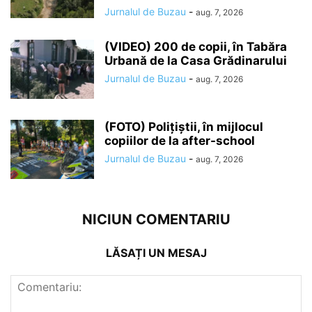
Jurnalul de Buzau
-
aug. 7, 2026
(VIDEO) 200 de copii, în Tabăra
Urbană de la Casa Grădinarului
Jurnalul de Buzau
-
aug. 7, 2026
(FOTO) Polițiștii, în mijlocul
copiilor de la after-school
Jurnalul de Buzau
-
aug. 7, 2026
NICIUN COMENTARIU
LĂSAȚI UN MESAJ