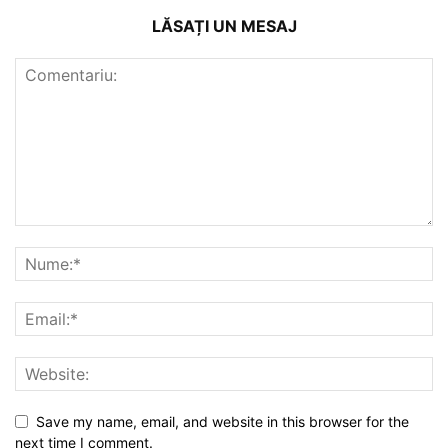
LĂSAȚI UN MESAJ
Save my name, email, and website in this browser for the
next time I comment.