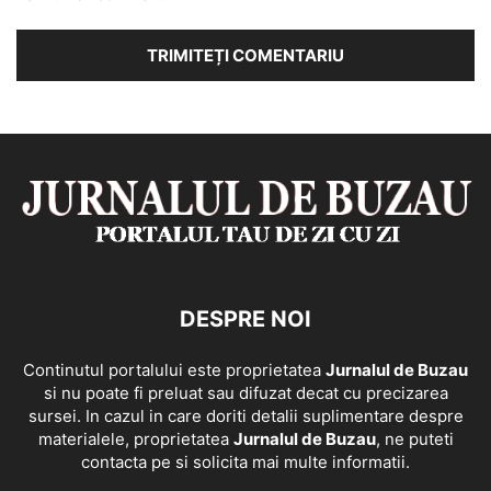
DESPRE NOI
Continutul portalului este proprietatea
Jurnalul de Buzau
si nu poate fi preluat sau difuzat decat cu precizarea
sursei. In cazul in care doriti detalii suplimentare despre
materialele, proprietatea
Jurnalul de Buzau
, ne puteti
contacta pe si solicita mai multe informatii.