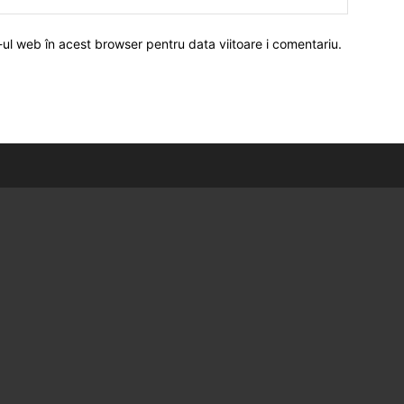
-ul web în acest browser pentru data viitoare i comentariu.