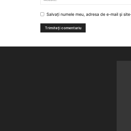
Salvați numele meu, adresa de e-mail și site