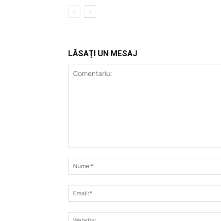
LĂSAȚI UN MESAJ