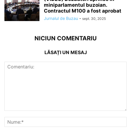
miniparlamentul buzoian.
Contractul M100 a fost aprobat
Jurnalul de Buzau
-
sept. 30, 2025
NICIUN COMENTARIU
LĂSAȚI UN MESAJ