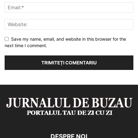
Save my name, email, and website in this browser for the
next time I comment.
DESPRE NOI