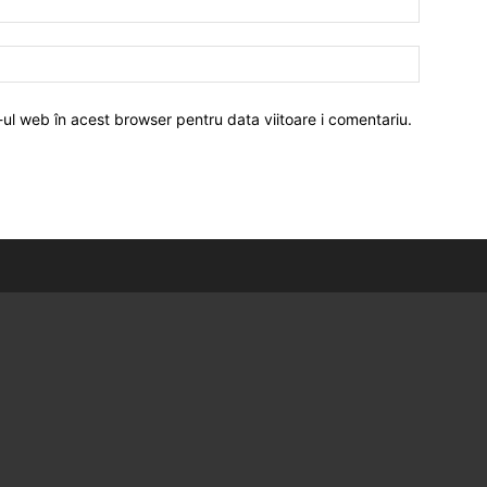
-ul web în acest browser pentru data viitoare i comentariu.