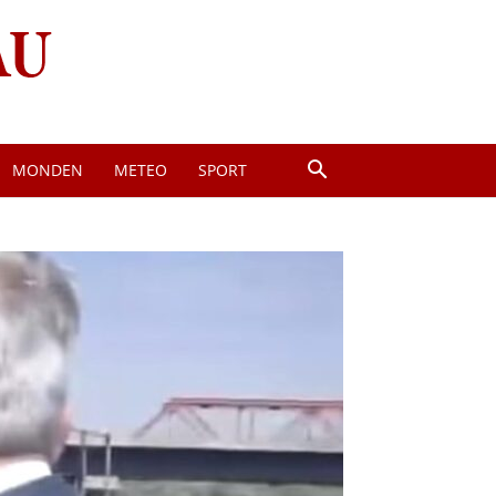
MONDEN
METEO
SPORT