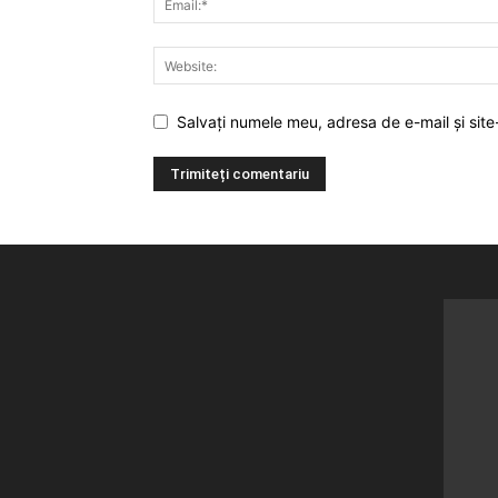
Salvați numele meu, adresa de e-mail și site