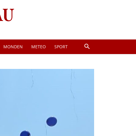
MONDEN
METEO
SPORT