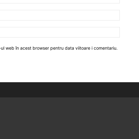
-ul web în acest browser pentru data viitoare i comentariu.