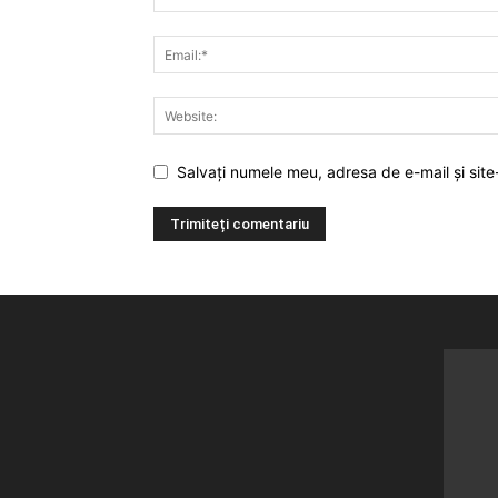
Salvați numele meu, adresa de e-mail și site