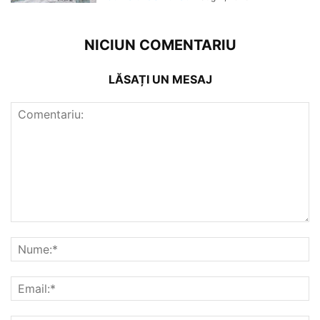
NICIUN COMENTARIU
LĂSAȚI UN MESAJ