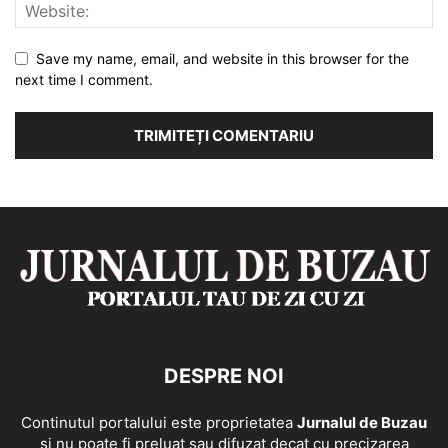
Save my name, email, and website in this browser for the
next time I comment.
DESPRE NOI
Continutul portalului este proprietatea
Jurnalul de Buzau
si nu poate fi preluat sau difuzat decat cu precizarea