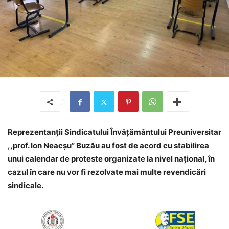
Reprezentanții Sindicatului Învățământului Preuniversitar
,,prof. Ion Neacșu” Buzău au fost de acord cu stabilirea
unui calendar de proteste organizate la nivel național, în
cazul în care nu vor fi rezolvate mai multe revendicări
sindicale.