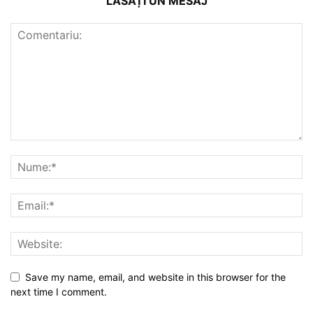
LĂSAȚI UN MESAJ
Save my name, email, and website in this browser for the
next time I comment.