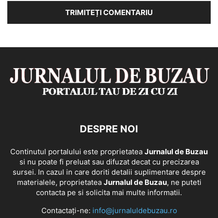
DESPRE NOI
Continutul portalului este proprietatea
Jurnalul de Buzau
si nu poate fi preluat sau difuzat decat cu precizarea
sursei. In cazul in care doriti detalii suplimentare despre
materialele, proprietatea
Jurnalul de Buzau
, ne puteti
contacta pe si solicita mai multe informatii.
Contactați-ne:
info@jurnaluldebuzau.ro