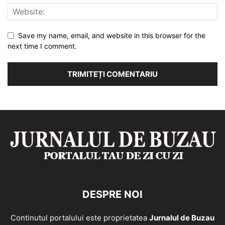
Save my name, email, and website in this browser for the
next time I comment.
DESPRE NOI
Continutul portalului este proprietatea
Jurnalul de Buzau