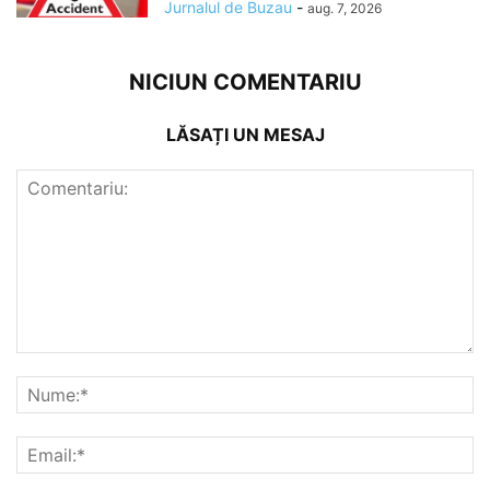
Jurnalul de Buzau
-
aug. 7, 2026
NICIUN COMENTARIU
LĂSAȚI UN MESAJ