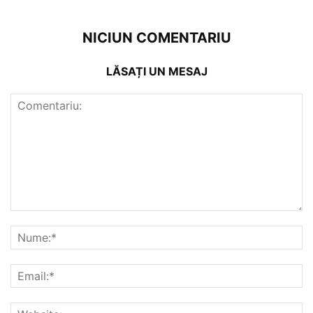
NICIUN COMENTARIU
LĂSAȚI UN MESAJ