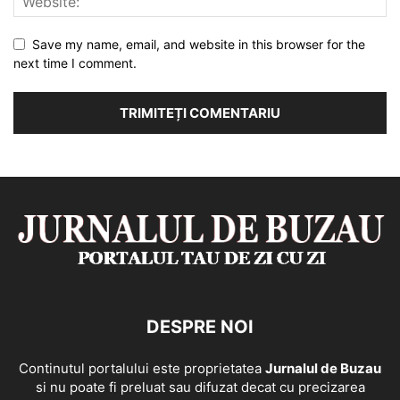
Save my name, email, and website in this browser for the
next time I comment.
DESPRE NOI
Continutul portalului este proprietatea
Jurnalul de Buzau
si nu poate fi preluat sau difuzat decat cu precizarea