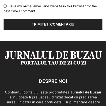
Save my name, email, and website in this browser for the
next time I comment.
DESPRE NOI
Continutul portalului este proprietatea
Jurnalul de Buzau
si nu poate fi preluat sau difuzat decat cu precizarea
sursei. In cazul in care doriti detalii suplimentare despre