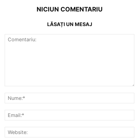
NICIUN COMENTARIU
LĂSAȚI UN MESAJ