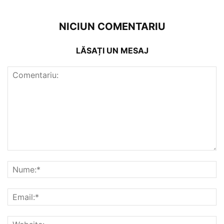
NICIUN COMENTARIU
LĂSAȚI UN MESAJ