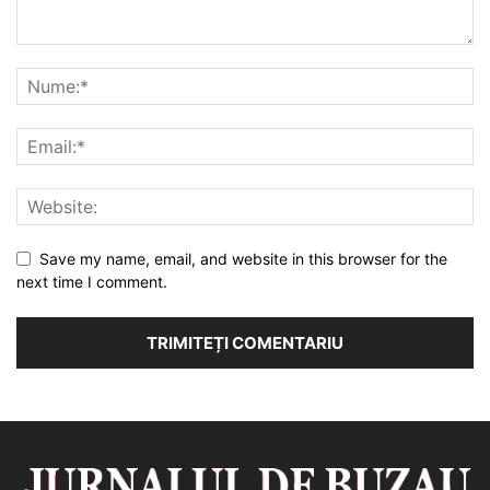
Save my name, email, and website in this browser for the
next time I comment.