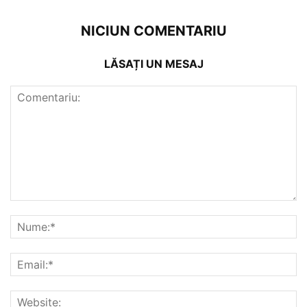
NICIUN COMENTARIU
LĂSAȚI UN MESAJ