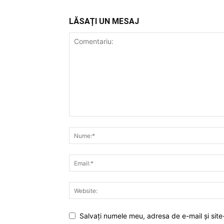
LĂSAȚI UN MESAJ
Salvați numele meu, adresa de e-mail și site