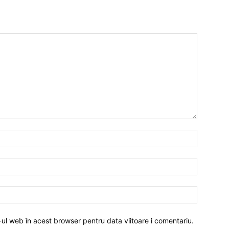
-ul web în acest browser pentru data viitoare i comentariu.