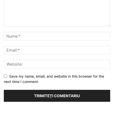
Save my name, email, and website in this browser for the
next time I comment.