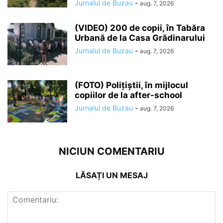
Jurnalul de Buzau
-
aug. 7, 2026
(VIDEO) 200 de copii, în Tabăra
Urbană de la Casa Grădinarului
Jurnalul de Buzau
-
aug. 7, 2026
(FOTO) Polițiștii, în mijlocul
copiilor de la after-school
Jurnalul de Buzau
-
aug. 7, 2026
NICIUN COMENTARIU
LĂSAȚI UN MESAJ