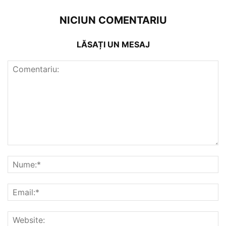
NICIUN COMENTARIU
LĂSAȚI UN MESAJ