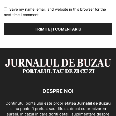
Save my name, email, and website in this browser for the
next time I comment.
DESPRE NOI
Continutul portalului este proprietatea
Jurnalul de Buzau
si nu poate fi preluat sau difuzat decat cu precizarea
sursei. In cazul in care doriti detalii suplimentare despre