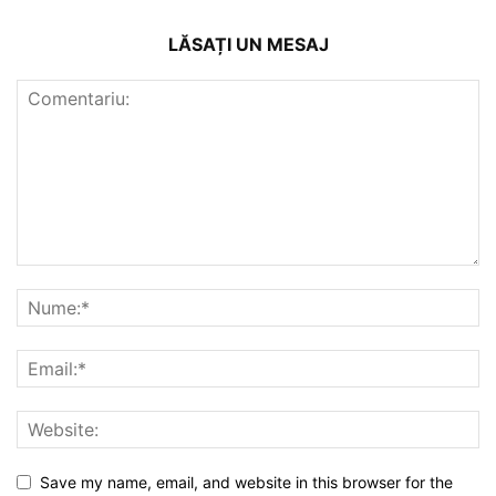
LĂSAȚI UN MESAJ
Save my name, email, and website in this browser for the