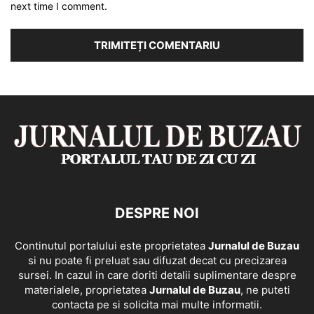
next time I comment.
DESPRE NOI
Continutul portalului este proprietatea
Jurnalul de Buzau
si nu poate fi preluat sau difuzat decat cu precizarea
sursei. In cazul in care doriti detalii suplimentare despre
materialele, proprietatea
Jurnalul de Buzau
, ne puteti
contacta pe si solicita mai multe informatii.