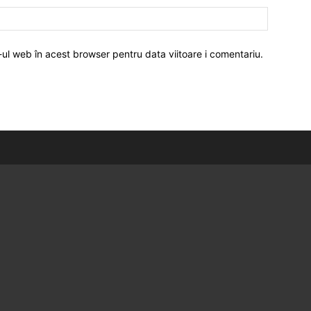
-ul web în acest browser pentru data viitoare i comentariu.