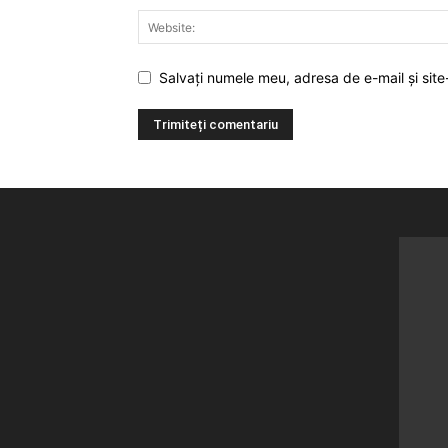
Salvați numele meu, adresa de e-mail și site