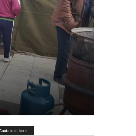
Cauta in articole …