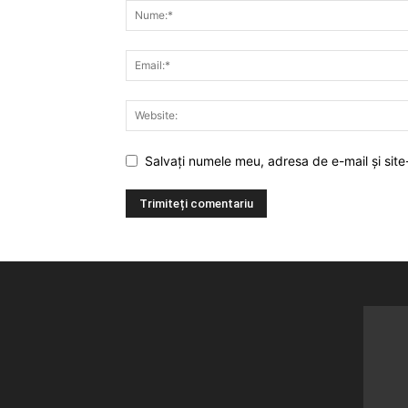
Salvați numele meu, adresa de e-mail și site