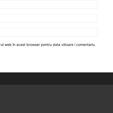
-ul web în acest browser pentru data viitoare i comentariu.