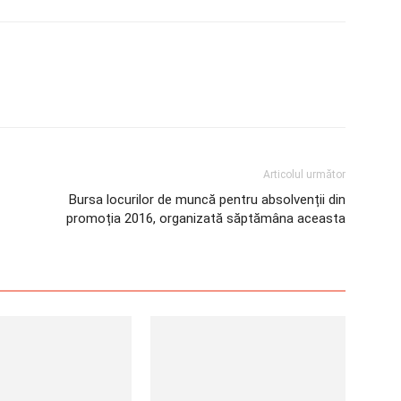
Articolul următor
Bursa locurilor de muncă pentru absolvenții din
promoția 2016, organizată săptămâna aceasta