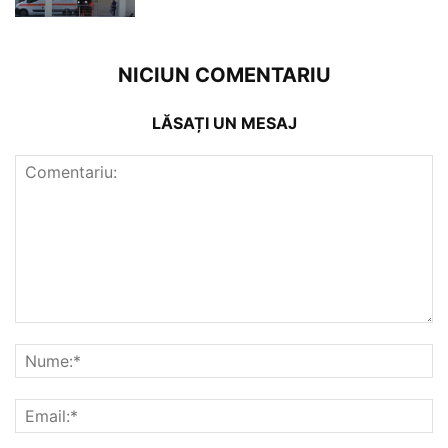
NICIUN COMENTARIU
LĂSAȚI UN MESAJ