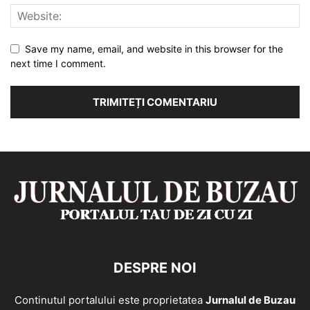
Save my name, email, and website in this browser for the
next time I comment.
DESPRE NOI
Continutul portalului este proprietatea
Jurnalul de Buzau